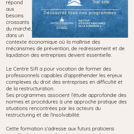
répond
aux
besoins
croissants
du marché,
dans un
contexte économique où la maîtrise des
mécanismes de prévention, de redressement et de
liquidation des entreprises devient essentielle.
Le Centre SIR a pour vocation de former des
professionnels capables d’appréhender les enjeux
complexes du droit des entreprises en difficulté et
de la restructuration.
Ses programmes associent l’étude approfondie des
normes et procédures à une approche pratique des
situations rencontrées par les acteurs du
restructuring et de l’insolvabilité.
Cette formation s’adresse aux futurs praticiens