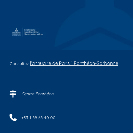
l'annuaire de Paris 1 Panthéon-Sorbonne
Consultez
Centre Panthéon
+33 1 89 68 40 00