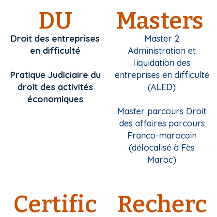
DU
Masters
Droit des entreprises
Master 2
en difficulté
Administration et
liquidation des
Pratique Judiciaire du
entreprises en difficulté
droit des activités
(ALED)
économiques
Master parcours Droit
des affaires parcours
Franco-marocain
(délocalisé à Fès
Maroc)
Certific
Recherc