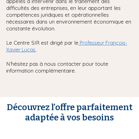
appelés à intervenir dans le traitement des
difficultés des entreprises, en leur apportant les
compétences juridiques et opérationnelles
nécessaires dans un environnement économique en
constante évolution.
Le Centre SIR est dirigé par le
Professeur François-
Xavier Lucas.
N’hésitez pas à nous contacter pour toute
information complémentaire.
Découvrez l’offre parfaitement
adaptée à vos besoins