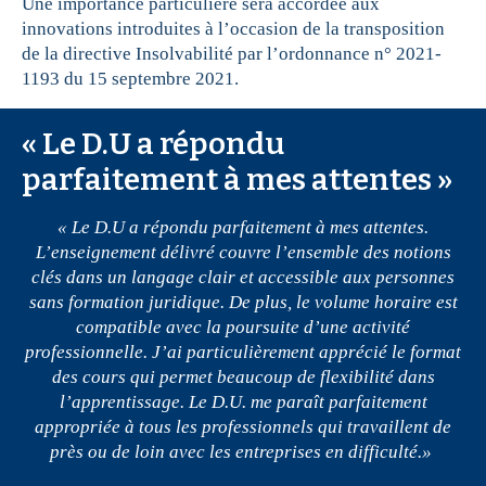
Une importance particulière sera accordée aux
innovations introduites à l’occasion de la transposition
de la directive Insolvabilité par l’ordonnance n° 2021-
1193 du 15 septembre 2021.
« Le D.U a répondu
parfaitement à mes attentes »
« Le D.U a répondu parfaitement à mes attentes.
L’enseignement délivré couvre l’ensemble des notions
clés dans un langage clair et accessible aux personnes
sans formation juridique. De plus, le volume horaire est
compatible avec la poursuite d’une activité
professionnelle. J’ai particulièrement apprécié le format
des cours qui permet beaucoup de flexibilité dans
l’apprentissage. Le D.U. me paraît parfaitement
appropriée à tous les professionnels qui travaillent de
près ou de loin avec les entreprises en difficulté.»