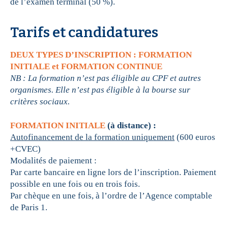
de l’examen terminal (50 %).
Tarifs et candidatures
DEUX TYPES D’INSCRIPTION : FORMATION
INITIALE et FORMATION CONTINUE
NB : La formation n’est pas éligible au CPF et autres
organismes. Elle n’est pas éligible à la bourse sur
critères sociaux.
FORMATION INITIALE
(à distance) :
Autofinancement de la formation uniquement
(600 euros
+CVEC)
Modalités de paiement :
Par carte bancaire en ligne lors de l’inscription. Paiement
possible en une fois ou en trois fois.
Par chèque en une fois, à l’ordre de l’Agence comptable
de Paris 1.