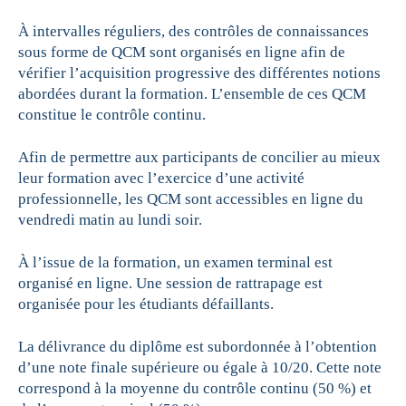
À intervalles réguliers, des contrôles de connaissances
sous forme de QCM sont organisés en ligne afin de
vérifier l’acquisition progressive des différentes notions
abordées durant la formation. L’ensemble de ces QCM
constitue le contrôle continu.
Afin de permettre aux participants de concilier au mieux
leur formation avec l’exercice d’une activité
professionnelle, les QCM sont accessibles en ligne du
vendredi matin au lundi soir.
À l’issue de la formation, un examen terminal est
organisé en ligne. Une session de rattrapage est
organisée pour les étudiants défaillants.
La délivrance du diplôme est subordonnée à l’obtention
d’une note finale supérieure ou égale à 10/20. Cette note
correspond à la moyenne du contrôle continu (50 %) et