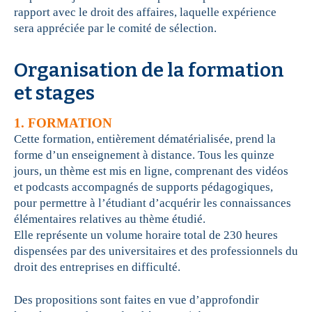
rapport avec le droit des affaires, laquelle expérience
sera appréciée par le comité de sélection.
Organisation de la formation
et stages
1. FORMATION
Cette formation, entièrement dématérialisée, prend la
forme d’un enseignement à distance. Tous les quinze
jours, un thème est mis en ligne, comprenant des vidéos
et podcasts accompagnés de supports pédagogiques,
pour permettre à l’étudiant d’acquérir les connaissances
élémentaires relatives au thème étudié.
Elle représente un volume horaire total de 230 heures
dispensées par des universitaires et des professionnels du
droit des entreprises en difficulté.
Des propositions sont faites en vue d’approfondir