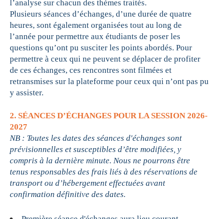
l’analyse sur chacun des thèmes traités.
Plusieurs séances d’échanges, d’une durée de quatre
heures, sont également organisées tout au long de
l’année pour permettre aux étudiants de poser les
questions qu’ont pu susciter les points abordés. Pour
permettre à ceux qui ne peuvent se déplacer de profiter
de ces échanges, ces rencontres sont filmées et
retransmises sur la plateforme pour ceux qui n’ont pas pu
y assister.
2. SÉANCES D’ÉCHANGES POUR LA SESSION 2026-
2027
NB : Toutes les dates des séances d'échanges sont
prévisionnelles et susceptibles d’être modifiées, y
compris à la dernière minute. Nous ne pourrons être
tenus responsables des frais liés à des réservations de
transport ou d’hébergement effectuées avant
confirmation définitive des dates.
Première séance d'échanges aura lieu courant