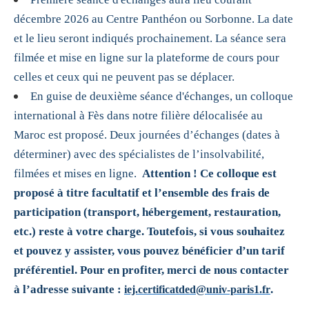
décembre 2026 au Centre Panthéon ou Sorbonne. La date
et le lieu seront indiqués prochainement. La séance sera
filmée et mise en ligne sur la plateforme de cours pour
celles et ceux qui ne peuvent pas se déplacer.
En guise de deuxième séance d'échanges, un colloque
international à Fès dans notre filière délocalisée au
Maroc est proposé. Deux journées d’échanges (dates à
déterminer) avec des spécialistes de l’insolvabilité,
filmées et mises en ligne.
Attention ! Ce colloque est
proposé à titre facultatif et l’ensemble des frais de
participation (transport, hébergement, restauration,
etc.) reste à votre charge. Toutefois, si vous souhaitez
et pouvez y assister, vous pouvez bénéficier d’un tarif
préférentiel. Pour en profiter, merci de nous contacter
à l’adresse suivante :
.
iej.certificatded@univ-paris1.fr