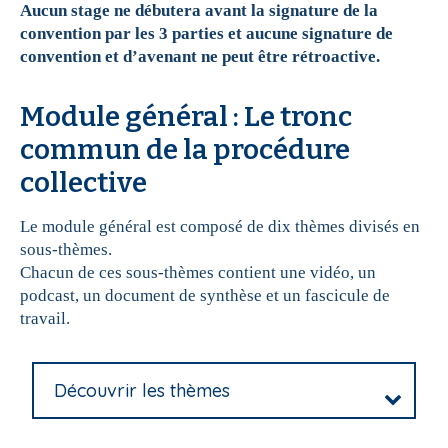
Aucun stage ne débutera avant la signature de la
convention par les 3 parties et aucune signature de
convention et d’avenant ne peut être rétroactive.
Module général : Le tronc
commun de la procédure
collective
Le module général est composé de dix thèmes divisés en
sous-thèmes.
Chacun de ces sous-thèmes contient une vidéo, un
podcast, un document de synthèse et un fascicule de
travail.
Découvrir les thèmes