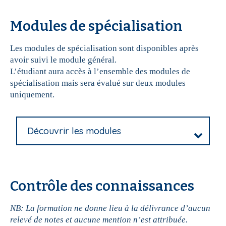
Modules de spécialisation
Les modules de spécialisation sont disponibles après
avoir suivi le module général.
L’étudiant aura accès à l’ensemble des modules de
spécialisation mais sera évalué sur deux modules
uniquement.
Découvrir les modules
Contrôle des connaissances
NB: La formation ne donne lieu à la délivrance d’aucun
relevé de notes et aucune mention n’est attribuée.