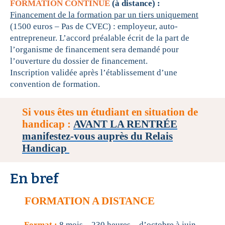
FORMATION CONTINUE
(à distance) :
Financement de la formation par un tiers uniquement
(1500 euros – Pas de CVEC) : employeur, auto-
entrepreneur. L’accord préalable écrit de la part de
l’organisme de financement sera demandé pour
l’ouverture du dossier de financement.
Inscription validée après l’établissement d’une
convention de formation.
Si vous êtes un étudiant en situation de
handicap :
AVANT LA RENTRÉE
manifestez-vous auprès du Relais
Handicap
En bref
FORMATION A DISTANCE
Format :
8 mois – 230 heures – d’octobre à juin.