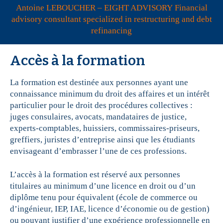
Antoine LEBOUCHER – EIGHT ADVISORY Financial
advisory consultant specialized in restructuring and debt
refinancing
Accès à la formation
La formation est destinée aux personnes ayant une
connaissance minimum du droit des affaires et un intérêt
particulier pour le droit des procédures collectives :
juges consulaires, avocats, mandataires de justice,
experts-comptables, huissiers, commissaires-priseurs,
greffiers, juristes d’entreprise ainsi que les étudiants
envisageant d’embrasser l’une de ces professions.
L’accès à la formation est réservé aux personnes
titulaires au minimum d’une licence en droit ou d’un
diplôme tenu pour équivalent (école de commerce ou
d’ingénieur, IEP, IAE, licence d’économie ou de gestion)
ou pouvant justifier d’une expérience professionnelle en