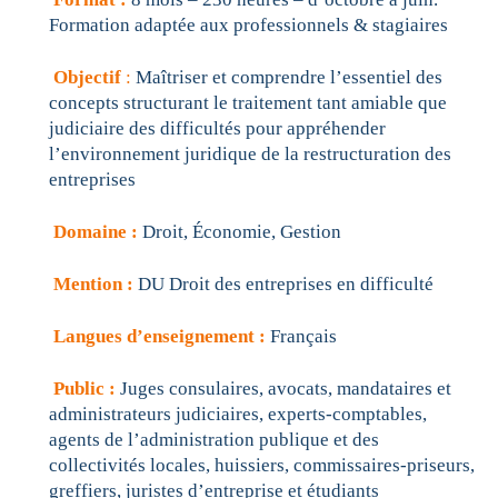
Formation adaptée aux professionnels & stagiaires
Objectif
:
Maîtriser et comprendre l’essentiel des
concepts structurant le traitement tant amiable que
judiciaire des difficultés pour appréhender
l’environnement juridique de la restructuration des
entreprises
Domaine :
Droit, Économie, Gestion
Mention :
DU Droit des entreprises en difficulté
Langues d’enseignement :
Français
Public :
Juges consulaires, avocats, mandataires et
administrateurs judiciaires, experts-comptables,
agents de l’administration publique et des
collectivités locales, huissiers, commissaires-priseurs,
greffiers, juristes d’entreprise et étudiants