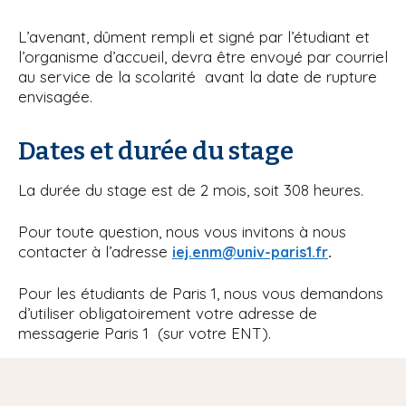
L’avenant, dûment rempli et signé par l’étudiant et
l’organisme d’accueil, devra être envoyé par courriel
au service de la scolarité avant la date de rupture
envisagée.
Dates et durée du stage
La durée du stage est de 2 mois, soit 308 heures.
Pour toute question, nous vous invitons à nous
contacter à l’adresse
.
iej.enm@univ-paris1.fr
Pour les étudiants de Paris 1, nous vous demandons
d’utiliser obligatoirement votre adresse de
messagerie Paris 1 (sur votre ENT).