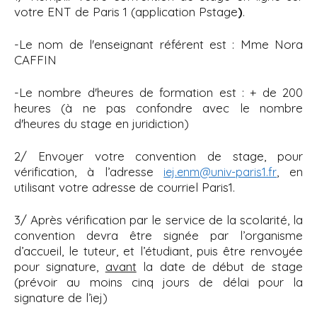
votre ENT de Paris 1 (application Pstage
)
.
-Le nom de l'enseignant référent est : Mme Nora
CAFFIN
-Le nombre d'heures de formation est : + de 200
heures (à ne pas confondre avec le nombre
d'heures du stage en juridiction)
2/ Envoyer votre convention de stage, pour
vérification, à l’adresse
, en
iej.enm@univ-paris1.fr
utilisant votre adresse de courriel Paris1.
3/ Après vérification par le service de la scolarité, la
convention devra être signée par l’organisme
d’accueil, le tuteur, et l’étudiant, puis être renvoyée
pour signature,
avant
la date de début de stage
(prévoir au moins cinq jours de délai pour la
signature de l’iej)