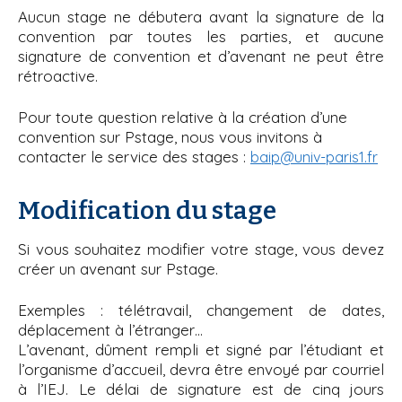
Aucun stage ne débutera avant la signature de la
convention par toutes les parties, et aucune
signature de convention et d’avenant ne peut être
rétroactive.
Pour toute question relative à la création d’une
convention sur Pstage, nous vous invitons à
contacter le service des stages :
baip@univ-paris1.fr
Modification du stage
Si vous souhaitez modifier votre stage, vous devez
créer un avenant sur Pstage.
Exemples : télétravail, changement de dates,
déplacement à l’étranger…
L’avenant, dûment rempli et signé par l’étudiant et
l’organisme d’accueil, devra être envoyé par courriel
à l’IEJ. Le délai de signature est de cinq jours